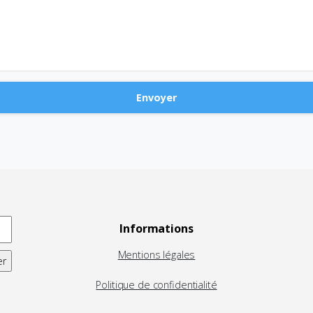
Informations
Mentions légales
Politique de confidentialité