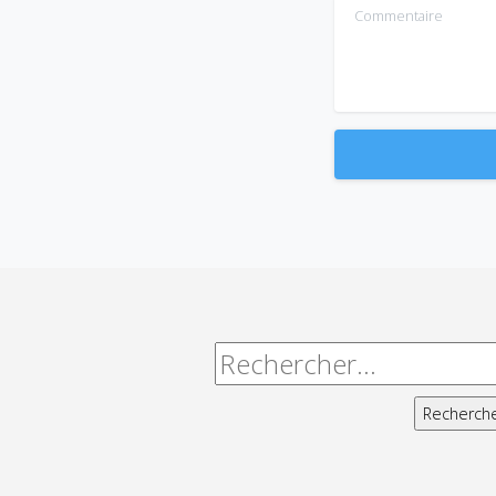
Commentaire
Alternative:
Rechercher :