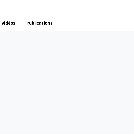
Vidéos
Publications