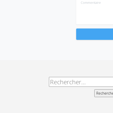
Commentaire
Alternative:
Rechercher :