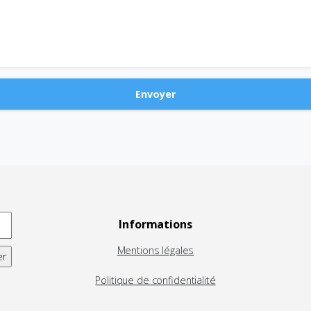
Informations
Mentions légales
Politique de confidentialité