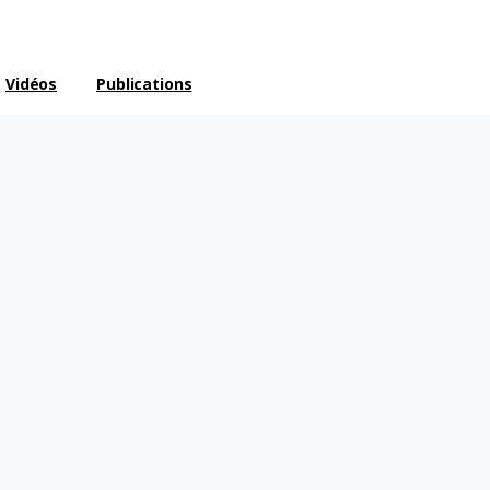
Vidéos
Publications