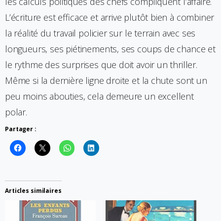
les calculs politiques des chefs compliquent l’affaire.
L’écriture est efficace et arrive plutôt bien à combiner
la réalité du travail policier sur le terrain avec ses
longueurs, ses piétinements, ses coups de chance et
le rythme des surprises que doit avoir un thriller.
Même si la dernière ligne droite et la chute sont un
peu moins abouties, cela demeure un excellent
polar.
Partager :
Articles similaires