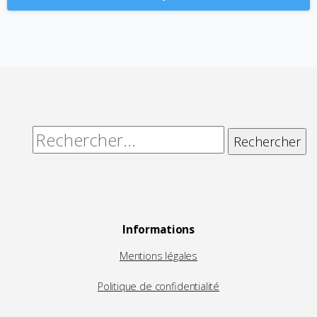
Alternative:
Rechercher :
Informations
Mentions légales
Politique de confidentialité