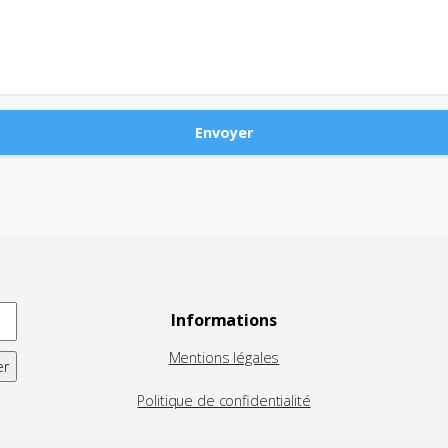
Informations
Mentions légales
Politique de confidentialité