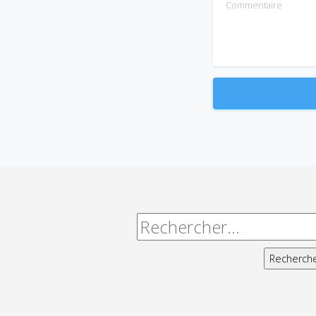
Alternative:
Rechercher :