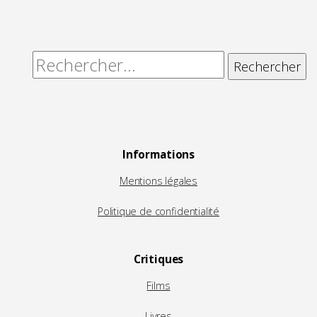
Rechercher :
Informations
Mentions légales
Politique de confidentialité
Critiques
Films
Livres