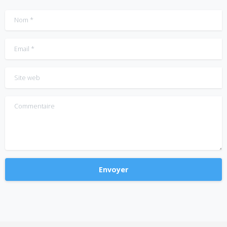
Nom
*
Email
*
Site web
Commentaire
Alternative: