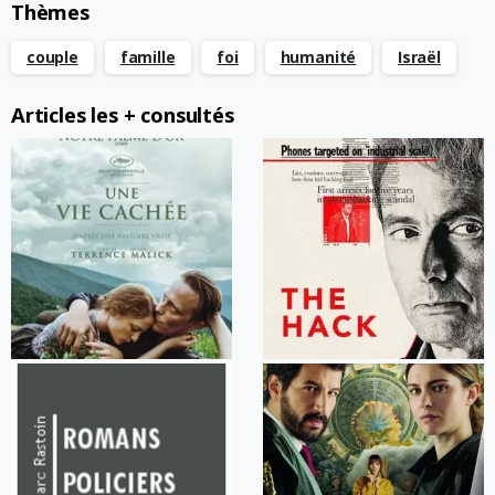
Thèmes
couple
famille
foi
humanité
Israël
Articles les + consultés