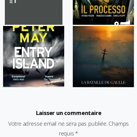
Laisser un commentaire
Votre adresse email ne sera pas publiée. Champs
requis *