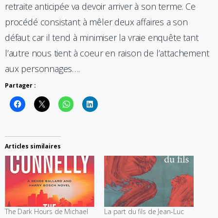
retraite anticipée va devoir arriver à son terme. Ce
procédé consistant à mêler deux affaires a son
défaut car il tend à minimiser la vraie enquête tant
l’autre nous tient à coeur en raison de l’attachement
aux personnages….
Partager :
Articles similaires
The Dark Hours de Michael
La part du fils de Jean-Luc