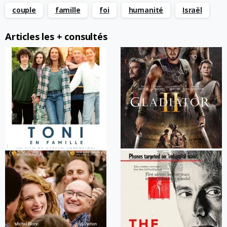
couple
famille
foi
humanité
Israël
Articles les + consultés