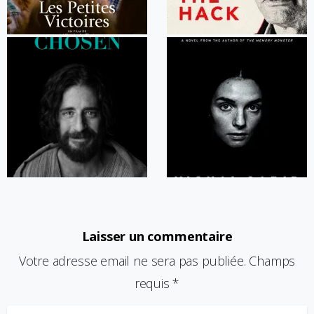
Laisser un commentaire
Votre adresse email ne sera pas publiée. Champs
requis *