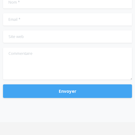
Nom
*
Email
*
Site web
Commentaire
Alternative: