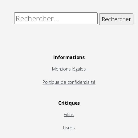
Rechercher :
Informations
Mentions légales
Politique de confidentialité
Critiques
Films
Livres