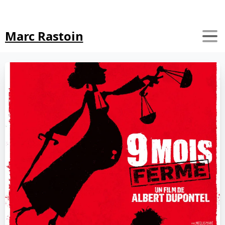
Search
Marc Rastoin