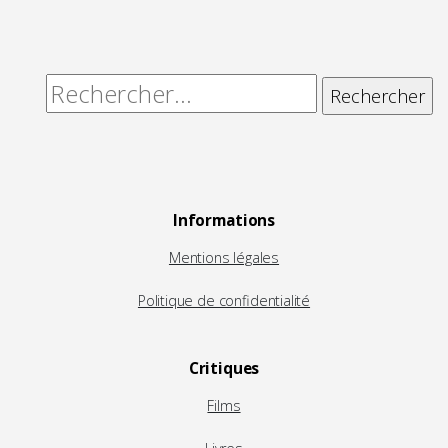
Rechercher :
Informations
Mentions légales
Politique de confidentialité
Critiques
Films