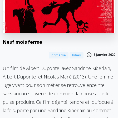
Neuf
mois
ferme
5 janvier 2020
Comédie
Films
Un film de Albert Dupontel avec Sandrine Kiberlain,
Albert Dupontel et Nicolas Marié (2013). Une femme
juge vivant pour son métier se retrouve enceinte
sans aucun souvenir de comment la chose a t-elle
pu se produire. Ce film déjanté, tendre et loufoque à
la fois, porté par une Sandrine Kiberlain au sommet