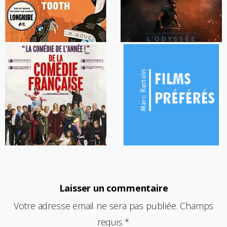
Laisser un commentaire
Votre adresse email ne sera pas publiée. Champs
requis *