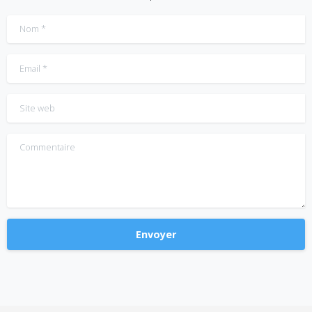
Nom
*
Email
*
Site web
Commentaire
Alternative: