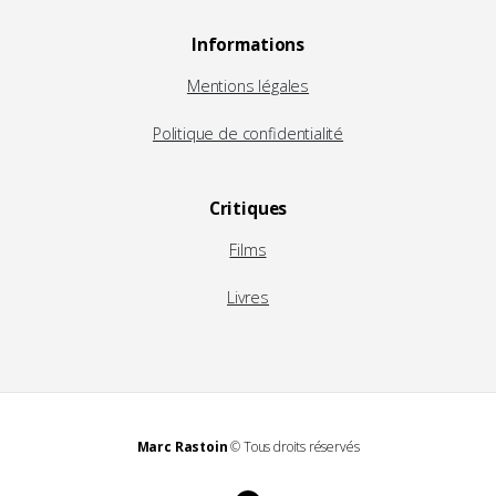
Informations
Mentions légales
Politique de confidentialité
Critiques
Films
Livres
Marc Rastoin
© Tous droits réservés