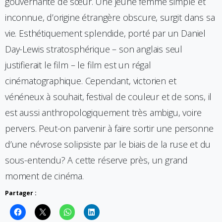
gouvernante de sœur. Une jeune femme simple et
inconnue, d’origine étrangère obscure, surgit dans sa
vie. Esthétiquement splendide, porté par un Daniel
Day-Lewis stratosphérique – son anglais seul
justifierait le film – le film est un régal
cinématographique. Cependant, victorien et
vénéneux à souhait, festival de couleur et de sons, il
est aussi anthropologiquement très ambigu, voire
pervers. Peut-on parvenir à faire sortir une personne
d’une névrose solipsiste par le biais de la ruse et du
sous-entendu? A cette réserve près, un grand
moment de cinéma.
Partager :