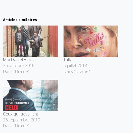
Articles similaires
Moi Daniel Black
Tully
26 octobre 2016
5 juillet 2018
Dans "Drame"
Dans "Drame"
Ceux qui travaillent
26 septembre 2019
Dans "Drame"