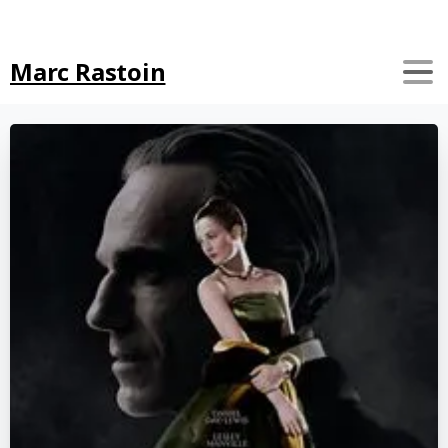
Search
Marc Rastoin