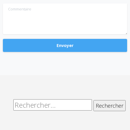
Commentaire
Alternative:
Rechercher :