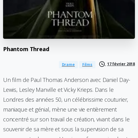
Phantom
Thread
17 février 2018
Drame
Films
Un film de Paul Thomas Anderson avec Daniel Day-
Lewis, Lesley Manville et Vicky Krieps. Dans le
Londres des années 50, un célébrissime couturier,
maniaque et génial, mène une vie entièrement
concentré sur son travail de création, vivant dans le
souvenir de sa mère et sous la supervision de sa