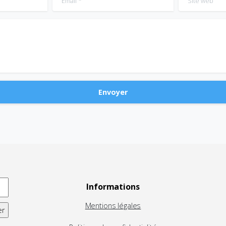
Informations
Mentions légales