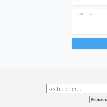
Commentaire
Alternative:
Rechercher :