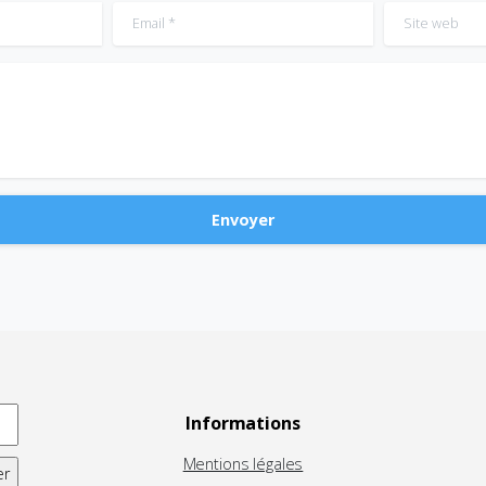
Email
*
Site web
Informations
Mentions légales