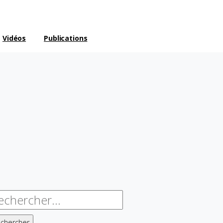
Vidéos
Publications
chercher :