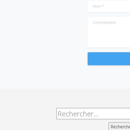
Nom
*
Commentaire
Alternative:
Rechercher :