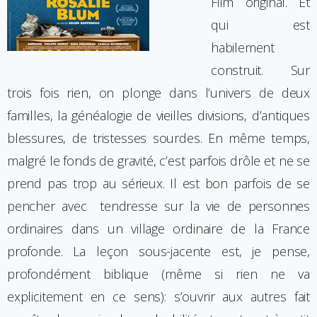
Film original. Et
qui est
habilement
construit. Sur
trois fois rien, on plonge dans l’univers de deux
familles, la généalogie de vieilles divisions, d’antiques
blessures, de tristesses sourdes. En même temps,
malgré le fonds de gravité, c’est parfois drôle et ne se
prend pas trop au sérieux. Il est bon parfois de se
pencher avec tendresse sur la vie de personnes
ordinaires dans un village ordinaire de la France
profonde. La leçon sous-jacente est, je pense,
profondément biblique (même si rien ne va
explicitement en ce sens): s’ouvrir aux autres fait