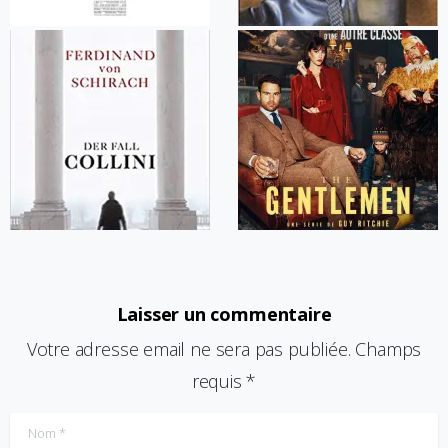
Laisser un commentaire
Votre adresse email ne sera pas publiée. Champs
requis *
Nom
*