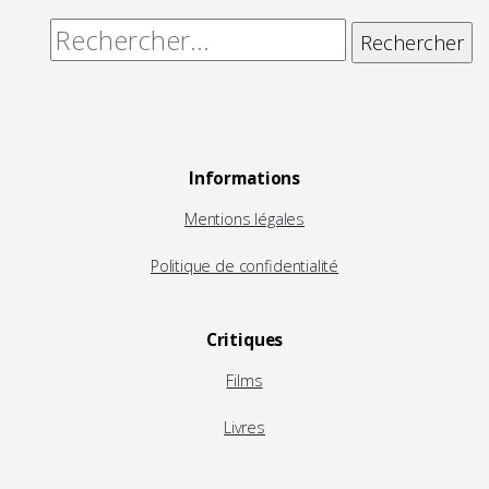
Rechercher :
Informations
Mentions légales
Politique de confidentialité
Critiques
Films
Livres