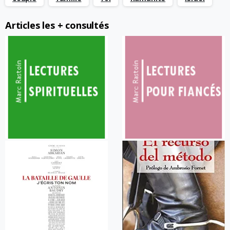
Articles les + consultés