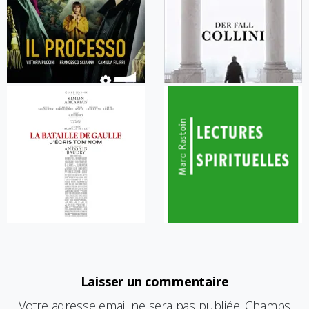
Laisser un commentaire
Votre adresse email ne sera pas publiée. Champs