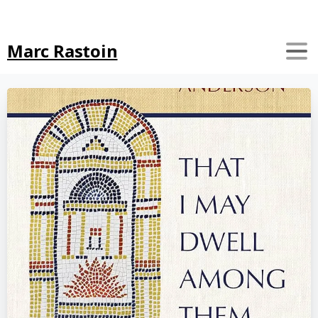
Search
Marc Rastoin