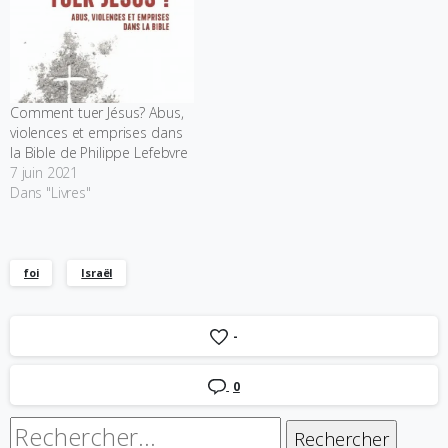
Comment tuer Jésus? Abus,
violences et emprises dans
la Bible de Philippe Lefebvre
7 juin 2021
Dans "Livres"
foi
Israël
-
0
Rechercher :