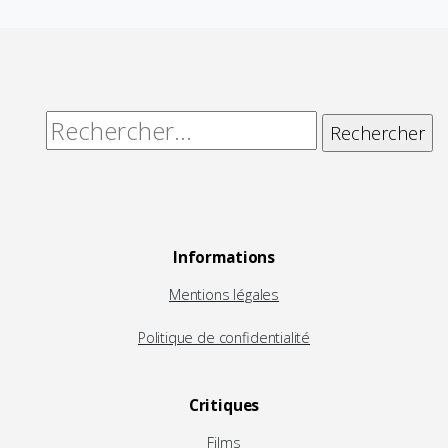
Rechercher :
Informations
Mentions légales
Politique de confidentialité
Critiques
Films