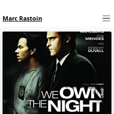
Search
Marc Rastoin