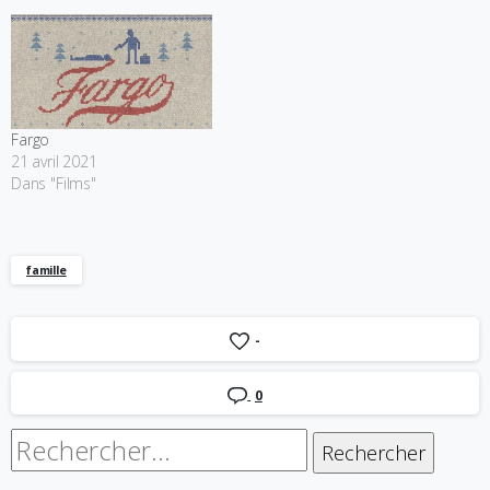
Fargo
21 avril 2021
Dans "Films"
famille
-
0
Rechercher :