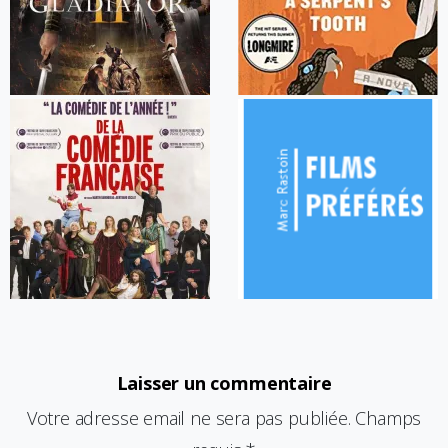
Laisser un commentaire
Votre adresse email ne sera pas publiée. Champs