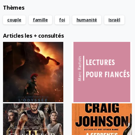
Thèmes
couple
famille
foi
humanité
Israël
Articles les + consultés