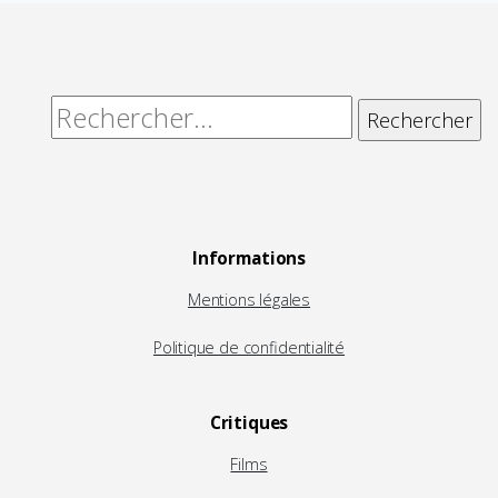
Rechercher :
Informations
Mentions légales
Politique de confidentialité
Critiques
Films