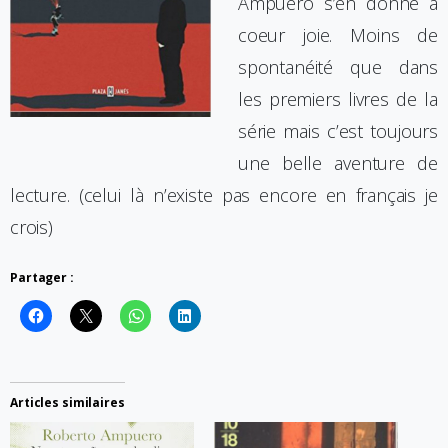
Ampuero s’en donne à
coeur joie. Moins de
spontanéité que dans
les premiers livres de la
série mais c’est toujours
une belle aventure de
lecture. (celui là n’existe pas encore en français je
crois)
Partager :
Articles similaires