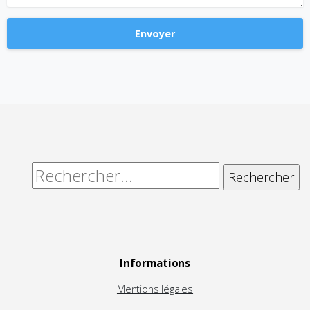
Alternative:
Rechercher :
Informations
Mentions légales