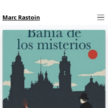
Search
Marc Rastoin