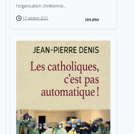
l’organisation chrétienne...
17 octobre 2021
Lire plus