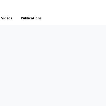
Vidéos
Publications