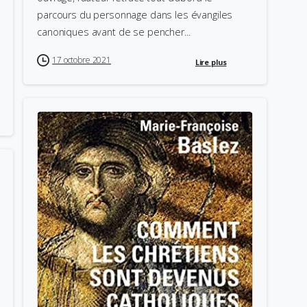
parcours du personnage dans les évangiles
canoniques avant de se pencher...
17 octobre 2021
Lire plus