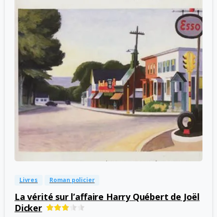
-
0
Livres
Roman policier
La vérité sur l’affaire Harry Québert de Joël
Dicker