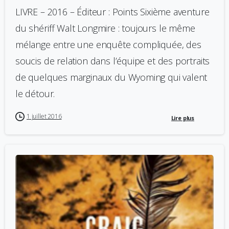
LIVRE – 2016 – Éditeur : Points Sixième aventure
du shériff Walt Longmire : toujours le même
mélange entre une enquête compliquée, des
soucis de relation dans l’équipe et des portraits
de quelques marginaux du Wyoming qui valent
le détour.
1 juillet 2016
Lire plus