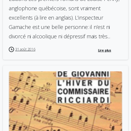
anglophone québécoise, sont vraiment
excellents (à lire en anglais). L’inspecteur
Gamache est une belle personne: il n’est ni
divorcé ni alcoolique ni dépressif mais très...
31 août 2016
Lire plus