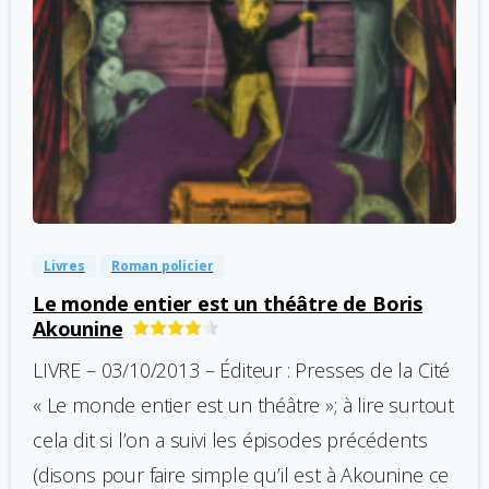
-
0
Livres
Roman policier
Le monde entier est un théâtre de Boris
Akounine
LIVRE – 03/10/2013 – Éditeur : Presses de la Cité
« Le monde entier est un théâtre »; à lire surtout
cela dit si l’on a suivi les épisodes précédents
(disons pour faire simple qu’il est à Akounine ce