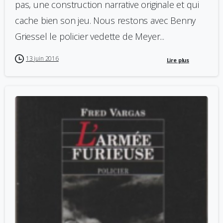
pas, une construction narrative originale et qui
cache bien son jeu. Nous restons avec Benny
Griessel le policier vedette de Meyer...
13 juin 2016
Lire plus