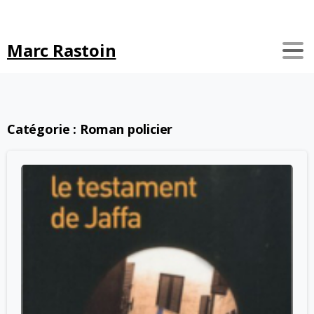
Search
Marc Rastoin
Catégorie :
Roman policier