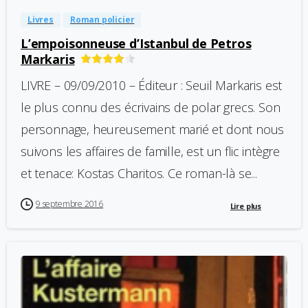
Livres
Roman policier
L’empoisonneuse d’Istanbul de Petros
Markaris
LIVRE – 09/09/2010 – Éditeur : Seuil Markaris est
le plus connu des écrivains de polar grecs. Son
personnage, heureusement marié et dont nous
suivons les affaires de famille, est un flic intègre
et tenace: Kostas Charitos. Ce roman-là se...
9 septembre 2016
Lire plus