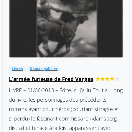
-
0
Livres
Roman policier
L’armée furieuse de Fred Vargas
LIVRE – 01/06/2013 – Éditeur : J’ai lu Tout au long
du livre, les personnages des précédents
romans ayant pour héros (pourtant si fragile et
si perdu) le fascinant commissaire Adamsberg,
distrait et tenace à la fois, apparaissent avec