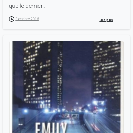
que le dernier...
3 octobre 2016
Lire plus