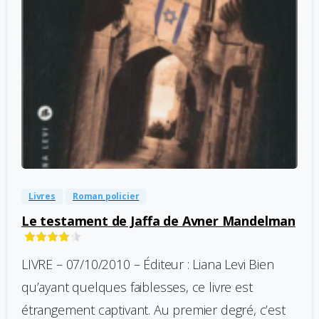
-
0
Livres
Roman policier
Le testament de Jaffa de Avner Mandelman
LIVRE – 07/10/2010 – Éditeur : Liana Levi Bien
qu’ayant quelques faiblesses, ce livre est
étrangement captivant. Au premier degré, c’est