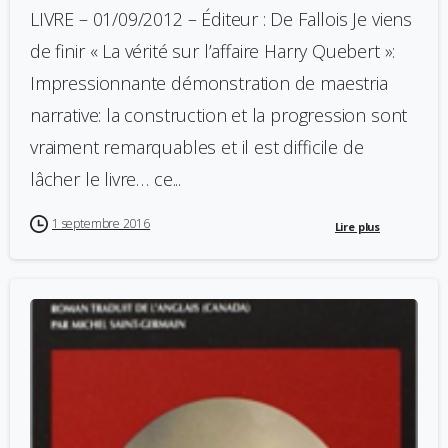
LIVRE – 01/09/2012 – Éditeur : De Fallois Je viens
de finir « La vérité sur l’affaire Harry Quebert »:
Impressionnante démonstration de maestria
narrative: la construction et la progression sont
vraiment remarquables et il est difficile de
lâcher le livre… ce...
1 septembre 2016
Lire plus