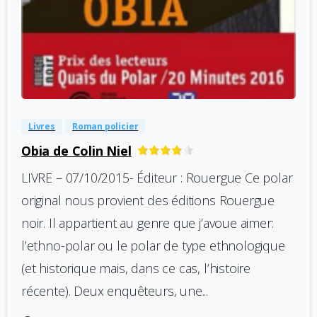
-
0
Livres
Roman policier
Obia de Colin Niel
LIVRE – 07/10/2015- Éditeur : Rouergue Ce polar
original nous provient des éditions Rouergue
noir. Il appartient au genre que j’avoue aimer:
l’ethno-polar ou le polar de type ethnologique
(et historique mais, dans ce cas, l’histoire
récente). Deux enquêteurs, une...