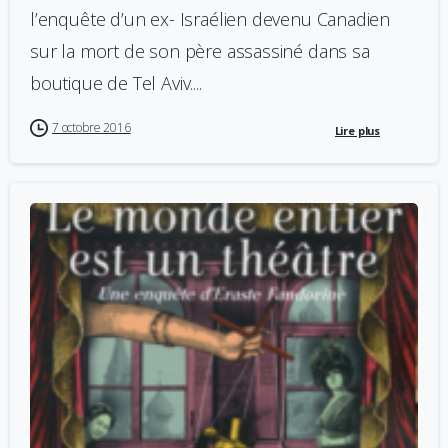
l’enquête d’un ex- Israélien devenu Canadien
sur la mort de son père assassiné dans sa
boutique de Tel Aviv....
7 octobre 2016
Lire plus