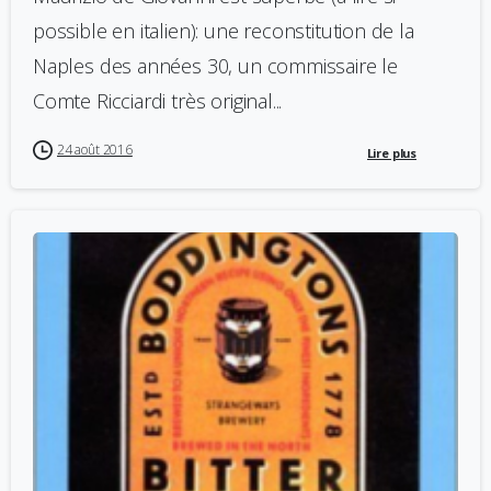
possible en italien): une reconstitution de la
Naples des années 30, un commissaire le
Comte Ricciardi très original...
24 août 2016
Lire plus