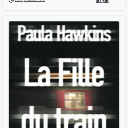
Lire plus