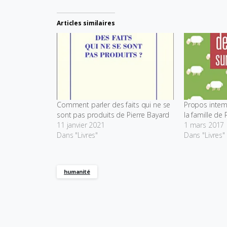
Articles similaires
Comment parler des faits qui ne se
Propos intemp
sont pas produits de Pierre Bayard
la famille de 
11 janvier 2021
1 mars 2017
Dans "Livres"
Dans "Livres"
humanité