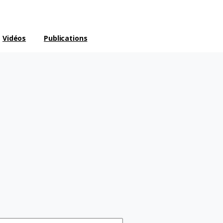
Vidéos
Publications