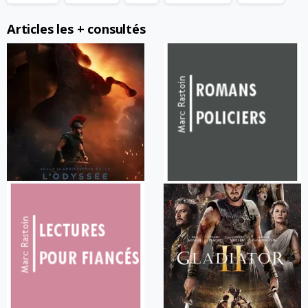
Articles les + consultés