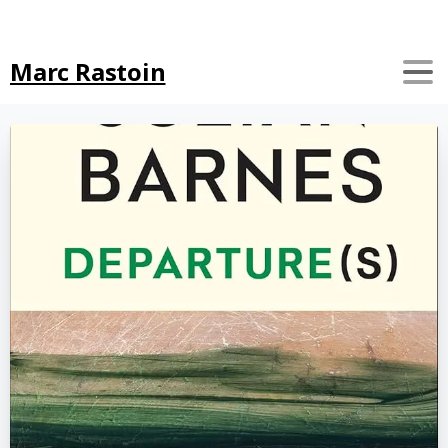
Search
Marc Rastoin