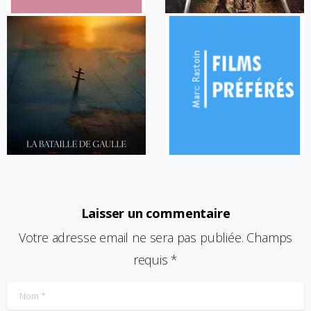
Laisser un commentaire
Votre adresse email ne sera pas publiée. Champs
requis *
Nom
*