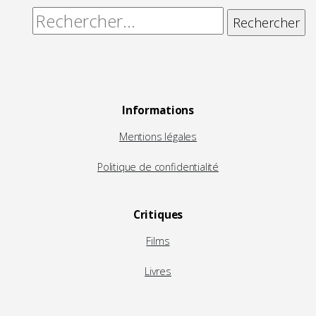
Rechercher :
Informations
Mentions légales
Politique de confidentialité
Critiques
Films
Livres