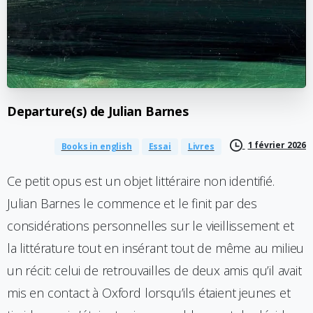
Departure(s)
de
Julian
Barnes
1 février 2026
Books in english
Essai
Livres
Ce petit opus est un objet littéraire non identifié.
Julian Barnes le commence et le finit par des
considérations personnelles sur le vieillissement et
la littérature tout en insérant tout de même au milieu
un récit: celui de retrouvailles de deux amis qu’il avait
mis en contact à Oxford lorsqu’ils étaient jeunes et