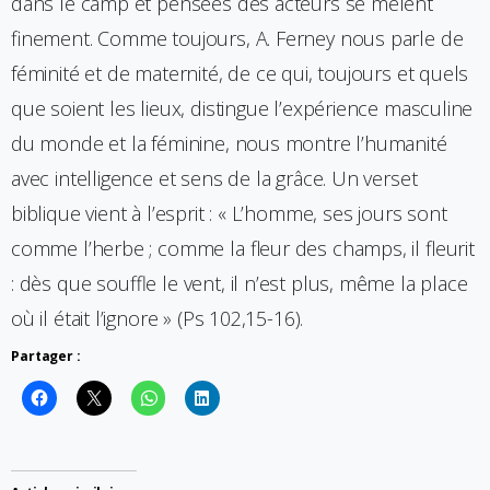
dans le camp et pensées des acteurs se mêlent
finement. Comme toujours, A. Ferney nous parle de
féminité et de maternité, de ce qui, toujours et quels
que soient les lieux, distingue l’expérience masculine
du monde et la féminine, nous montre l’humanité
avec intelligence et sens de la grâce. Un verset
biblique vient à l’esprit : « L’homme, ses jours sont
comme l’herbe ; comme la fleur des champs, il fleurit
: dès que souffle le vent, il n’est plus, même la place
où il était l’ignore » (Ps 102,15-16).
Partager :