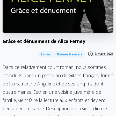
Grâce
et
dénuement
de
Alice
Ferney
3 mars 2023
Livres
Roman français
Dans ce relativement court roman, nous sommes
introduits dans un petit clan de Gitans français, formé
de la matriarche Angeline et de ses cinq fils dont
quatre mariés. Esther, une voisine juive mère de
famille, vient faire la lecture aux enfants et devient
peu à peu une amie. Description de la vie ordinaire