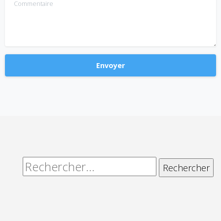
Commentaire
Alternative:
Rechercher :