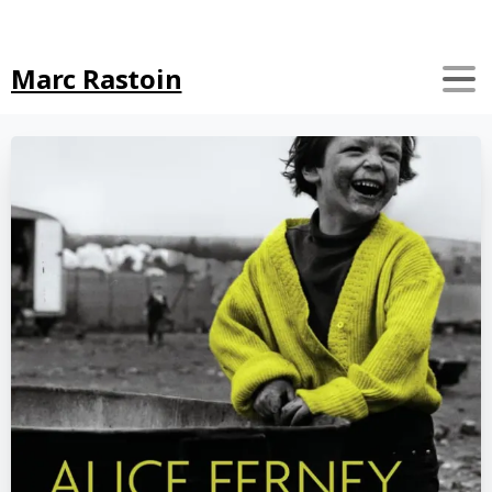
Search
Marc Rastoin