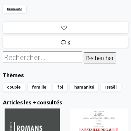
humanité
-
0
Rechercher :
Thèmes
couple
famille
foi
humanité
Israël
Articles les + consultés