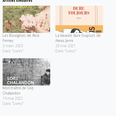
Articles similaires
Les Bourgeois de Alice
La beauté dure toujours de
Ferney
Alexis Jenni
3 mars 2023
26 mai 2021
Dans "Livres"
Dans "Livres"
Mon traître de Sorj
Chalandon
19 mai 2022
Dans "Livres"