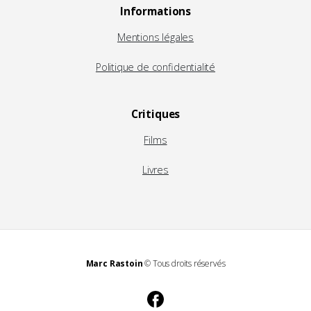
Informations
Mentions légales
Politique de confidentialité
Critiques
Films
Livres
Marc Rastoin
© Tous droits réservés