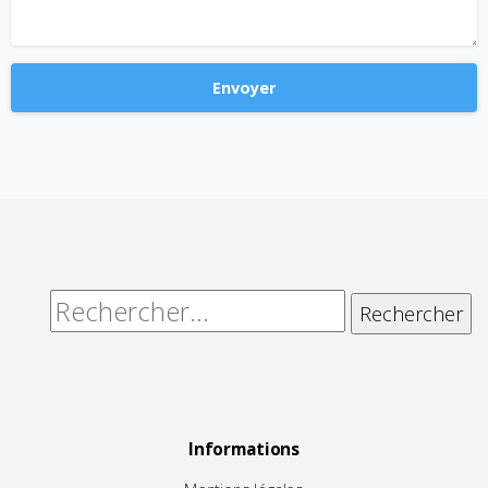
Alternative:
Rechercher :
Informations