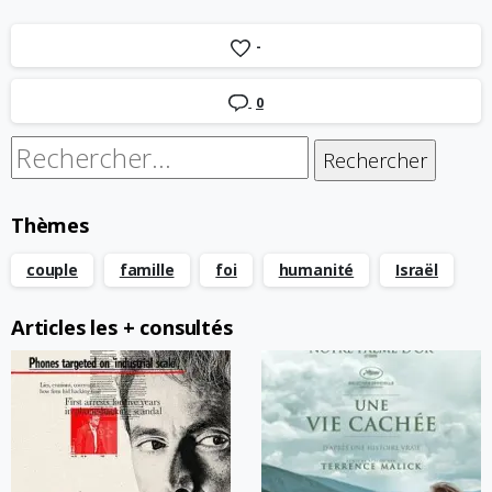
-
0
Rechercher :
Thèmes
couple
famille
foi
humanité
Israël
Articles les + consultés