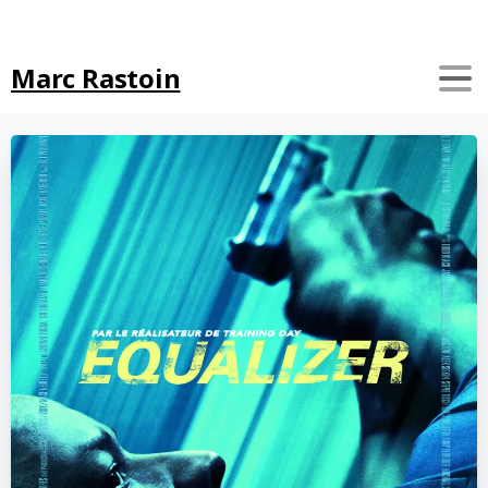
Search
Marc Rastoin