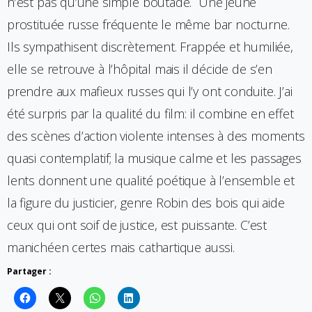
n’est pas qu’une simple boutade. Une jeune
prostituée russe fréquente le même bar nocturne.
Ils sympathisent discrètement. Frappée et humiliée,
elle se retrouve à l’hôpital mais il décide de s’en
prendre aux mafieux russes qui l’y ont conduite. J’ai
été surpris par la qualité du film: il combine en effet
des scènes d’action violente intenses à des moments
quasi contemplatif; la musique calme et les passages
lents donnent une qualité poétique à l’ensemble et
la figure du justicier, genre Robin des bois qui aide
ceux qui ont soif de justice, est puissante. C’est
manichéen certes mais cathartique aussi.
Partager :