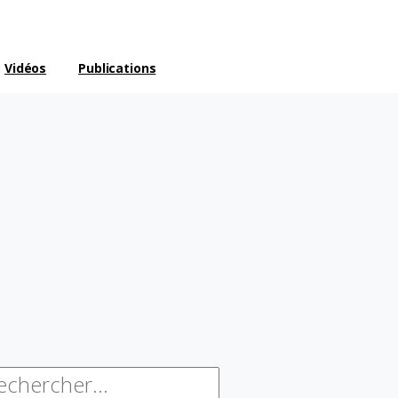
Vidéos
Publications
chercher :