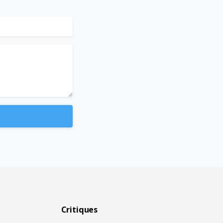
Critiques