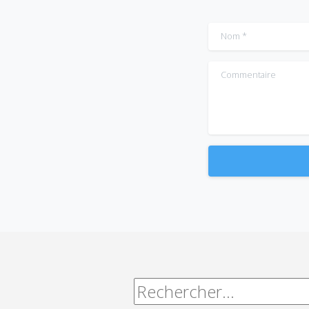
Nom
*
Commentaire
Alternative:
Rechercher :