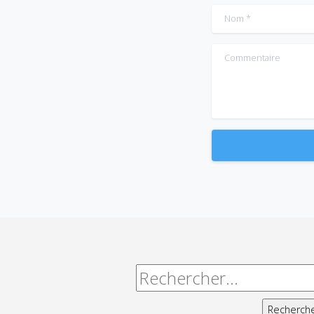
Nom
*
Commentaire
Alternative:
Rechercher :