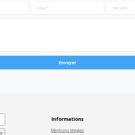
Email
*
Site web
Informations
Mentions légales