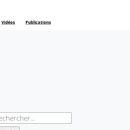
Vidéos
Publications
chercher :