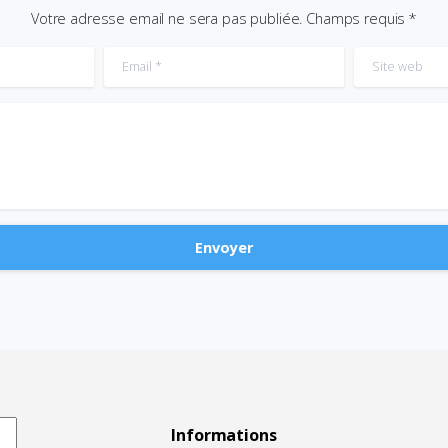
Votre adresse email ne sera pas publiée. Champs requis *
Email
*
Site web
Informations