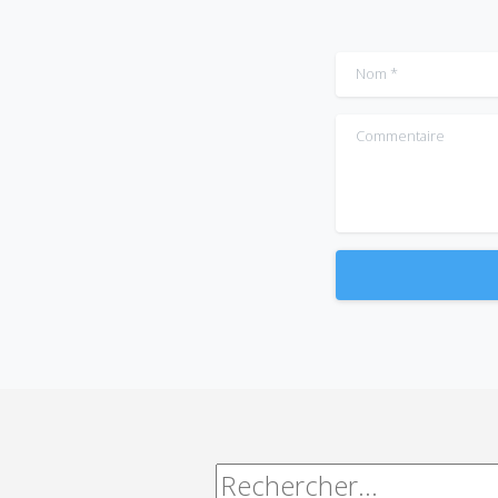
Nom
*
Commentaire
Alternative:
Rechercher :