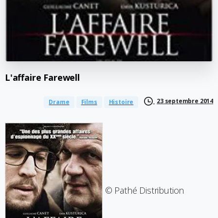
L'affaire
Farewell
23 septembre 2014
Drame
Films
Histoire
© Pathé Distribution