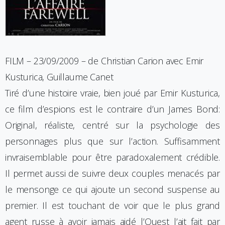
FILM – 23/09/2009 – de Christian Carion avec Emir
Kusturica, Guillaume Canet
Tiré d’une histoire vraie, bien joué par Emir Kusturica,
ce film d’espions est le contraire d’un James Bond:
Original, réaliste, centré sur la psychologie des
personnages plus que sur l’action. Suffisamment
invraisemblable pour être paradoxalement crédible.
Il permet aussi de suivre deux couples menacés par
le mensonge ce qui ajoute un second suspense au
premier. Il est touchant de voir que le plus grand
agent russe à avoir jamais aidé l’Ouest l’ait fait par