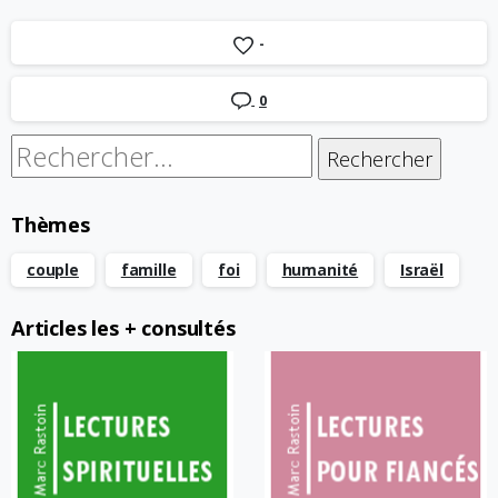
-
0
Rechercher :
Thèmes
couple
famille
foi
humanité
Israël
Articles les + consultés