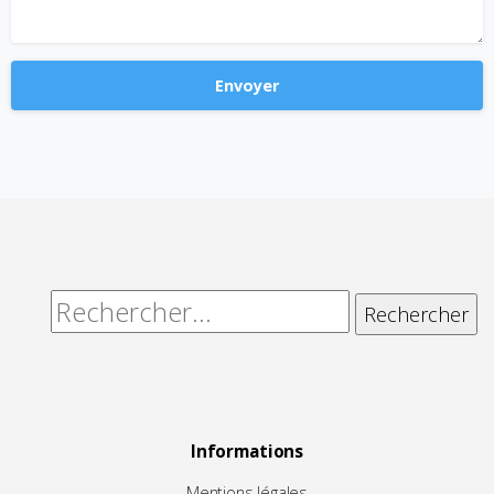
Alternative:
Rechercher :
Informations
Mentions légales