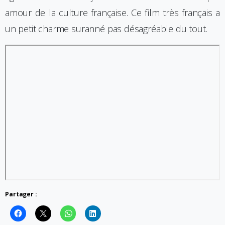
amour de la culture française. Ce film très français a
un petit charme suranné pas désagréable du tout.
Partager :