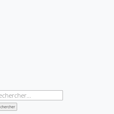
chercher :