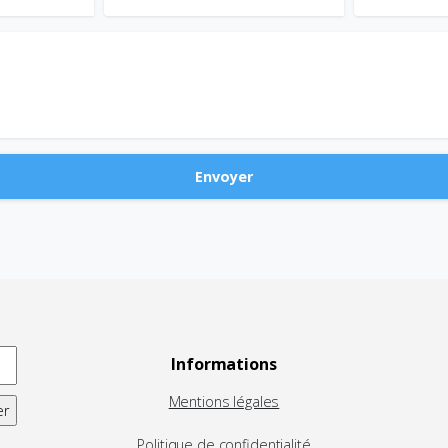
Informations
Mentions légales
Politique de confidentialité