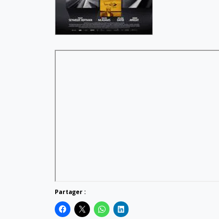
Partager :