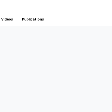
Vidéos
Publications