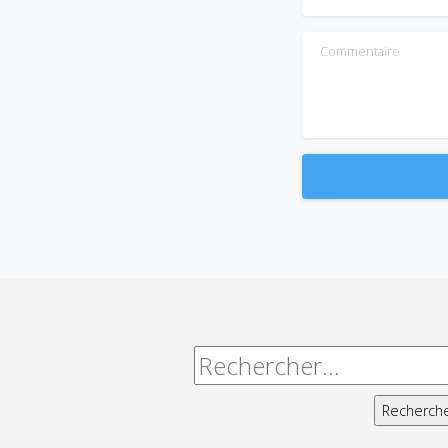
Commentaire
Alternative:
Rechercher :