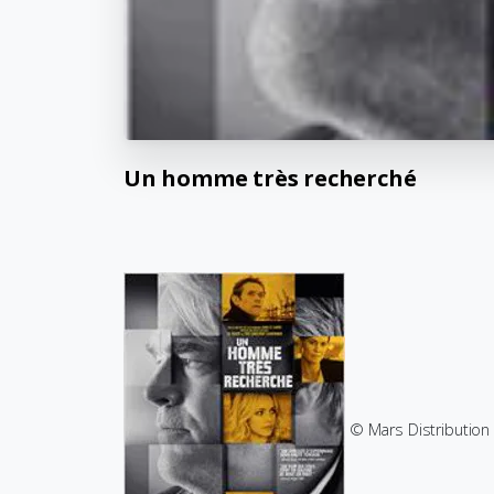
Un
homme
très
recherché
© Mars Distribution