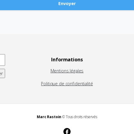
Informations
Mentions légales
Politique de confidentialité
Marc Rastoin
© Tous droits réservés