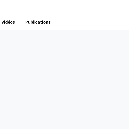
Vidéos
Publications