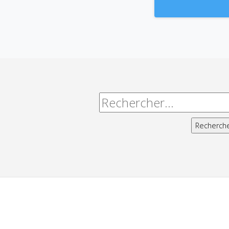
Alternative:
Rechercher :