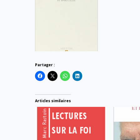
Partager :
Articles similaires