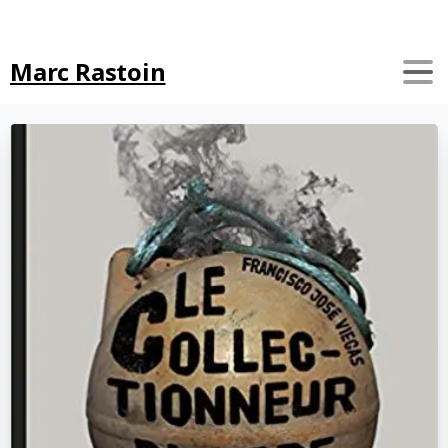
Search
Marc Rastoin