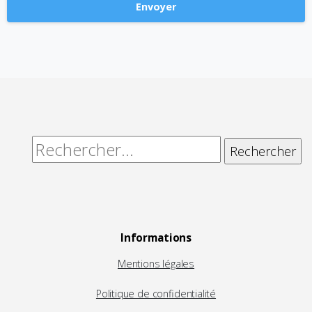
Alternative:
Rechercher :
Informations
Mentions légales
Politique de confidentialité