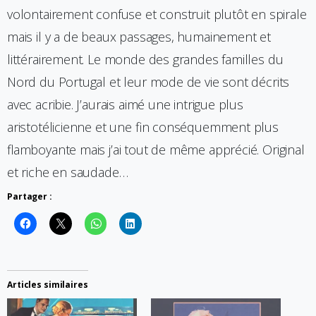
volontairement confuse et construit plutôt en spirale
mais il y a de beaux passages, humainement et
littérairement. Le monde des grandes familles du
Nord du Portugal et leur mode de vie sont décrits
avec acribie. J’aurais aimé une intrigue plus
aristotélicienne et une fin conséquemment plus
flamboyante mais j’ai tout de même apprécié. Original
et riche en saudade…
Partager :
Articles similaires