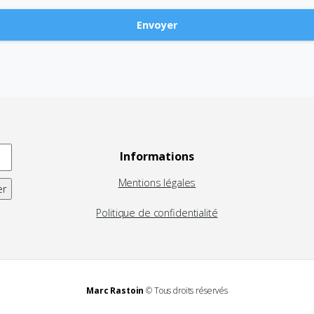
Informations
Mentions légales
Politique de confidentialité
Marc Rastoin
© Tous droits réservés