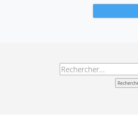
Alternative:
Rechercher :