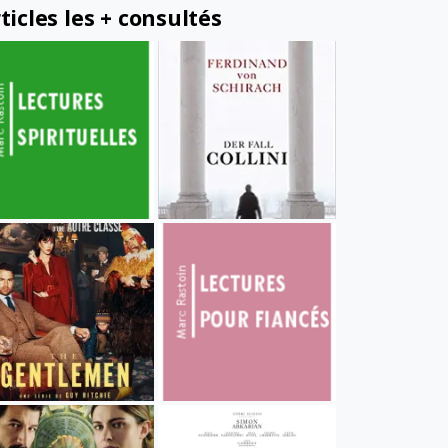
ticles les + consultés