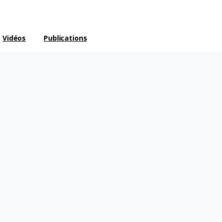
Vidéos
Publications