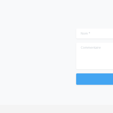
Nom
*
Commentaire
Alternative: