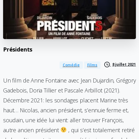
Présidents
8 juillet 2021
Comédie
Films
Un film de Anne Fontaine avec Jean Dujardin, Grégory
Gadebois, Doria Tillier et Pascale Arbillot (2021).
Décembre 2021: les sondages placent Marine très
haut… Nicolas, ancien président, s’ennuie ferme et,
soudain, une idée lui vient: aller trouver François,
autre ancien président
, qui s’est totalement retiré