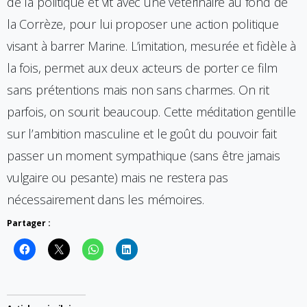
de la politique et vit avec une vétérinaire au fond de
la Corrèze, pour lui proposer une action politique
visant à barrer Marine. L’imitation, mesurée et fidèle à
la fois, permet aux deux acteurs de porter ce film
sans prétentions mais non sans charmes. On rit
parfois, on sourit beaucoup. Cette méditation gentille
sur l’ambition masculine et le goût du pouvoir fait
passer un moment sympathique (sans être jamais
vulgaire ou pesante) mais ne restera pas
nécessairement dans les mémoires.
Partager :