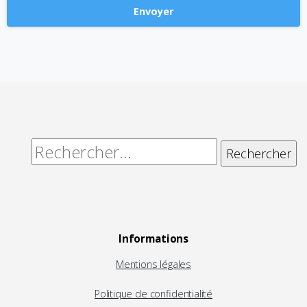
Alternative:
Rechercher :
Informations
Mentions légales
Politique de confidentialité