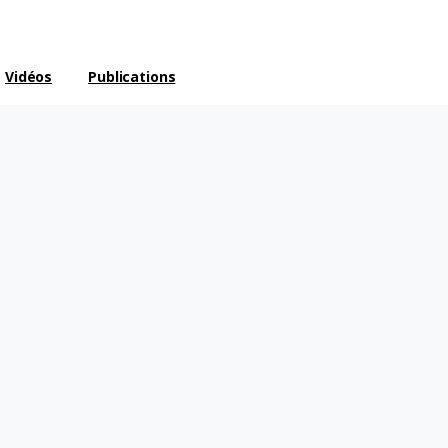
Vidéos
Publications