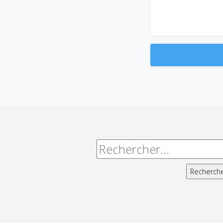
Alternative:
Rechercher :