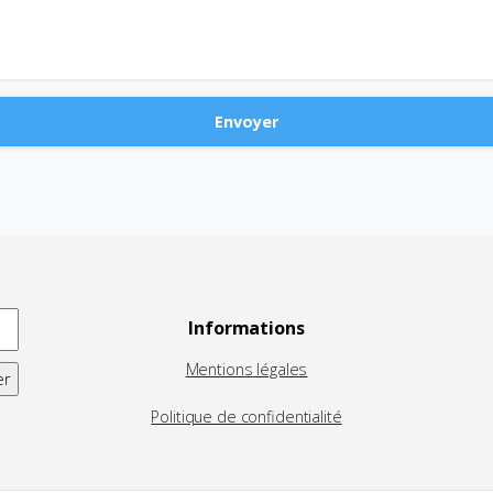
Informations
Mentions légales
Politique de confidentialité