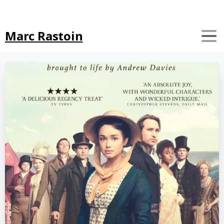
Search
Marc Rastoin