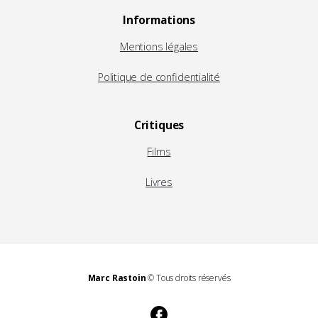
Informations
Mentions légales
Politique de confidentialité
Critiques
Films
Livres
Marc Rastoin
© Tous droits réservés