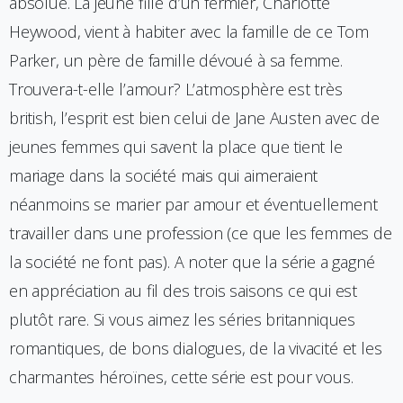
absolue. La jeune fille d’un fermier, Charlotte
Heywood, vient à habiter avec la famille de ce Tom
Parker, un père de famille dévoué à sa femme.
Trouvera-t-elle l’amour? L’atmosphère est très
british, l’esprit est bien celui de Jane Austen avec de
jeunes femmes qui savent la place que tient le
mariage dans la société mais qui aimeraient
néanmoins se marier par amour et éventuellement
travailler dans une profession (ce que les femmes de
la société ne font pas). A noter que la série a gagné
en appréciation au fil des trois saisons ce qui est
plutôt rare. Si vous aimez les séries britanniques
romantiques, de bons dialogues, de la vivacité et les
charmantes héroïnes, cette série est pour vous.