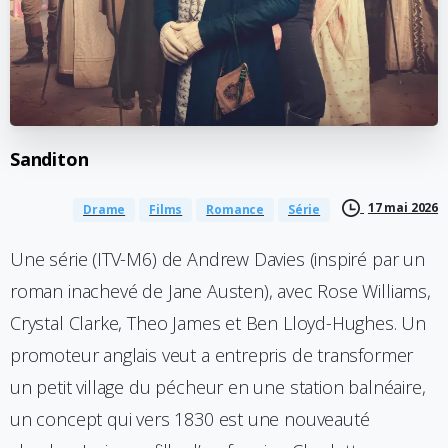
Sanditon
17 mai 2026
Drame
Films
Romance
Série
Une série (ITV-M6) de Andrew Davies (inspiré par un
roman inachevé de Jane Austen), avec Rose Williams,
Crystal Clarke, Theo James et Ben Lloyd-Hughes. Un
promoteur anglais veut a entrepris de transformer
un petit village du pécheur en une station balnéaire,
un concept qui vers 1830 est une nouveauté