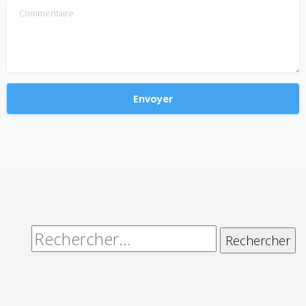
Commentaire
Alternative:
Rechercher :