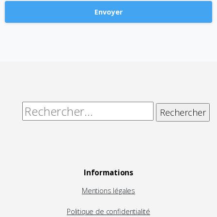
Alternative:
Rechercher :
Informations
Mentions légales
Politique de confidentialité