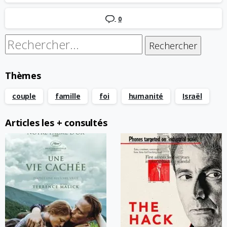
0
Rechercher :
Thèmes
couple
famille
foi
humanité
Israël
Articles les + consultés