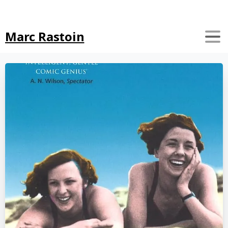
Search
Marc Rastoin