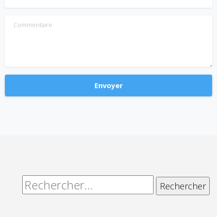
Commentaire
Alternative:
Rechercher :