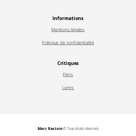
Informations
Mentions légales
Politique de confidentialité
Critiques
Films
Livres
Marc Rastoin
© Tous droits réservés