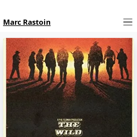
Search
Marc Rastoin