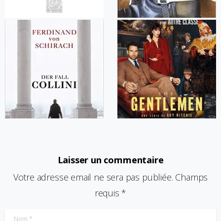
Laisser un commentaire
Votre adresse email ne sera pas publiée. Champs
requis *
Nom
*