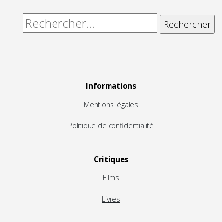
Rechercher :
Informations
Mentions légales
Politique de confidentialité
Critiques
Films
Livres