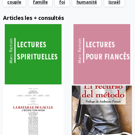
couple
famille
foi
humanité
Israël
Articles les + consultés