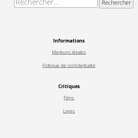
Rechercher :
Informations
Mentions légales
Politique de confidentialité
Critiques
Films
Livres