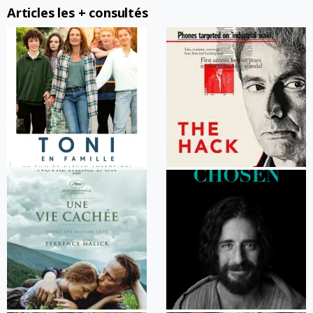
Articles les + consultés