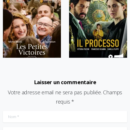
Laisser un commentaire
Votre adresse email ne sera pas publiée. Champs
requis *
Nom
*