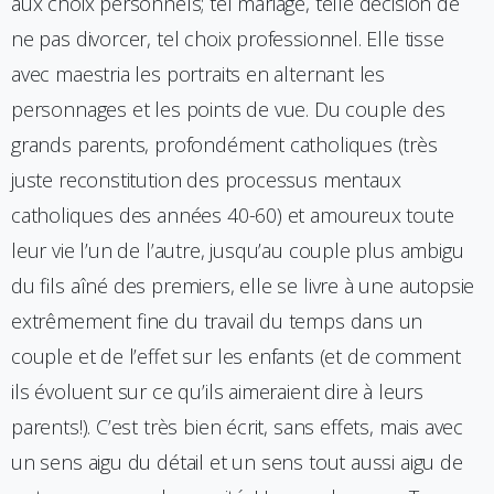
aux choix personnels; tel mariage, telle décision de
ne pas divorcer, tel choix professionnel. Elle tisse
avec maestria les portraits en alternant les
personnages et les points de vue. Du couple des
grands parents, profondément catholiques (très
juste reconstitution des processus mentaux
catholiques des années 40-60) et amoureux toute
leur vie l’un de l’autre, jusqu’au couple plus ambigu
du fils aîné des premiers, elle se livre à une autopsie
extrêmement fine du travail du temps dans un
couple et de l’effet sur les enfants (et de comment
ils évoluent sur ce qu’ils aimeraient dire à leurs
parents!). C’est très bien écrit, sans effets, mais avec
un sens aigu du détail et un sens tout aussi aigu de