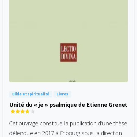
-
0
Bible et spiritualité
Livres
Unité du « je » psalmique de Etienne Grenet
Cet ouvrage constitue la publication d’une thèse
défendue en 2017 à Fribourg sous la direction