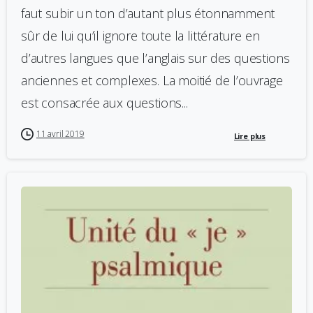
faut subir un ton d’autant plus étonnamment
sûr de lui qu’il ignore toute la littérature en
d’autres langues que l’anglais sur des questions
anciennes et complexes. La moitié de l’ouvrage
est consacrée aux questions...
11 avril 2019
Lire plus