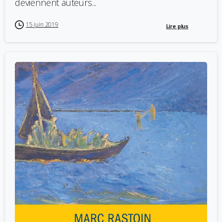
deviennent auteurs...
15 juin 2019
Lire plus