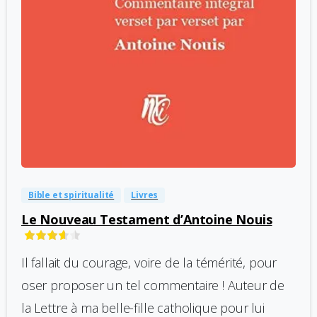
-
0
Bible et spiritualité
Livres
Le Nouveau Testament d’Antoine Nouis
Il fallait du courage, voire de la témérité, pour
oser proposer un tel commentaire ! Auteur de
la Lettre à ma belle-fille catholique pour lui