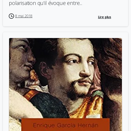
polarisation qu’il évoque entre...
8 mai 2018
Lire plus