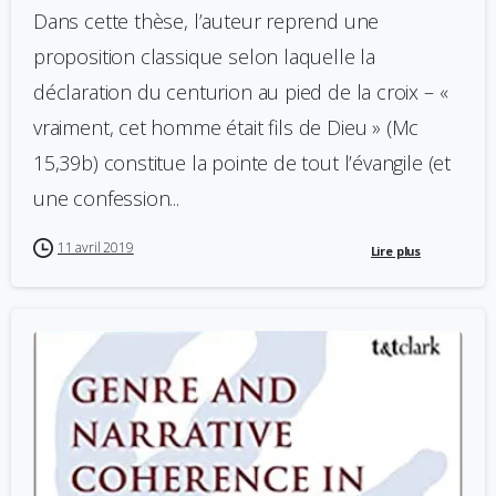
Dans cette thèse, l’auteur reprend une
proposition classique selon laquelle la
déclaration du centurion au pied de la croix – «
vraiment, cet homme était fils de Dieu » (Mc
15,39b) constitue la pointe de tout l’évangile (et
une confession...
11 avril 2019
Lire plus