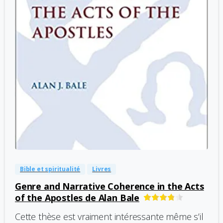
-
0
Bible et spiritualité
Livres
Genre and Narrative Coherence in the Acts
of the Apostles de Alan Bale
Cette thèse est vraiment intéressante même s’il