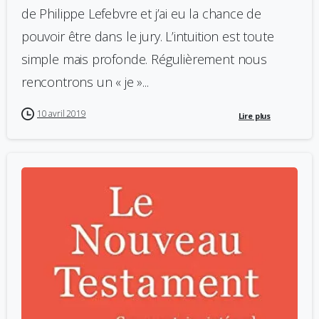
de Philippe Lefebvre et j’ai eu la chance de
pouvoir être dans le jury. L’intuition est toute
simple mais profonde. Régulièrement nous
rencontrons un « je »...
10 avril 2019
Lire plus