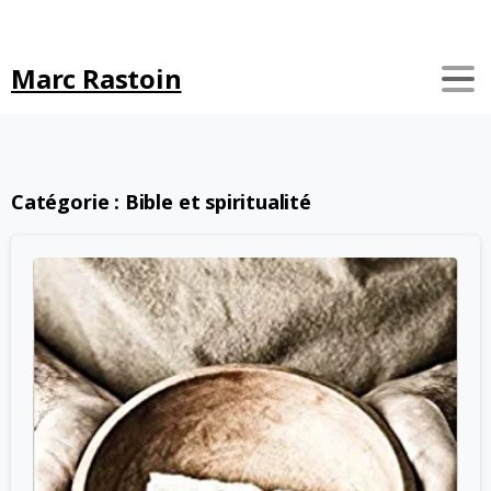
Search
Marc Rastoin
Catégorie :
Bible et spiritualité