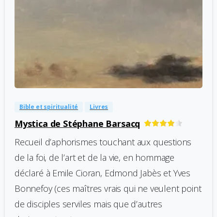
-
0
Bible et spiritualité
Livres
Mystica de Stéphane Barsacq
Recueil d’aphorismes touchant aux questions
de la foi, de l’art et de la vie, en hommage
déclaré à Emile Cioran, Edmond Jabès et Yves
Bonnefoy (ces maîtres vrais qui ne veulent point
de disciples serviles mais que d’autres