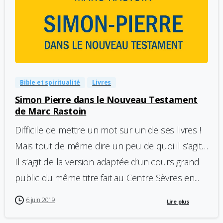
-
0
Bible et spiritualité
Livres
Simon Pierre dans le Nouveau Testament
de Marc Rastoin
Difficile de mettre un mot sur un de ses livres !
Mais tout de même dire un peu de quoi il s’agit…
Il s’agit de la version adaptée d’un cours grand
public du même titre fait au Centre Sèvres en...
6 juin 2019
Lire plus