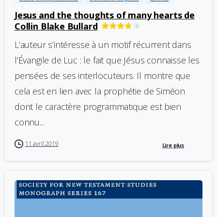
Jesus and the thoughts of many hearts de
Collin Blake Bullard
L’auteur s’intéresse à un motif récurrent dans
l’Évangile de Luc : le fait que Jésus connaisse les
pensées de ses interlocuteurs. Il montre que
cela est en lien avec la prophétie de Siméon
dont le caractère programmatique est bien
connu...
11 avril 2019
Lire plus