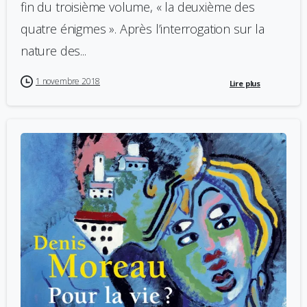
fin du troisième volume, « la deuxième des
quatre énigmes ». Après l’interrogation sur la
nature des...
1 novembre 2018
Lire plus