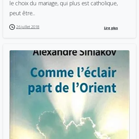
le choix du mariage, qui plus est catholique,
peut être...
26 juillet 2018
Lire plus