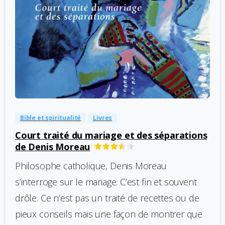
-
0
Bible et spiritualité
Livres
Court traité du mariage et des séparations
de Denis Moreau
Philosophe catholique, Denis Moreau
s’interroge sur le mariage. C’est fin et souvent
drôle. Ce n’est pas un traité de recettes ou de
pieux conseils mais une façon de montrer que