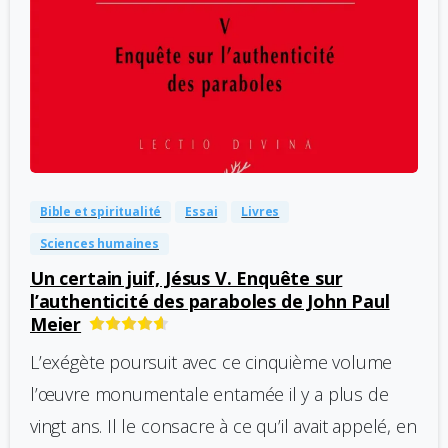
-
0
Bible et spiritualité
Essai
Livres
Sciences humaines
Un certain juif, Jésus V. Enquête sur
l’authenticité des paraboles de John Paul
Meier
L’exégète poursuit avec ce cinquième volume
l’œuvre monumentale entamée il y a plus de
vingt ans. Il le consacre à ce qu’il avait appelé, en