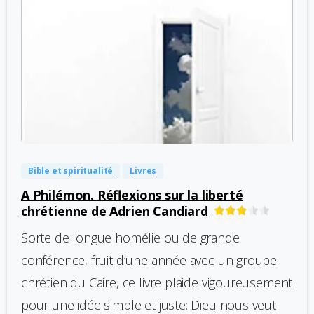
-
0
Bible et spiritualité
Livres
A Philémon. Réflexions sur la liberté
chrétienne de Adrien Candiard
Sorte de longue homélie ou de grande
conférence, fruit d’une année avec un groupe
chrétien du Caire, ce livre plaide vigoureusement
pour une idée simple et juste: Dieu nous veut