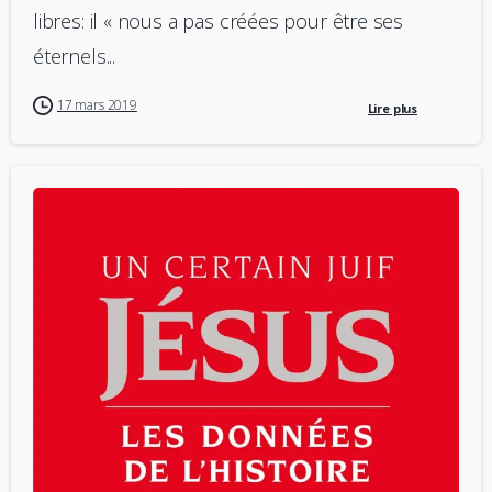
libres: il « nous a pas créées pour être ses
éternels...
17 mars 2019
Lire plus