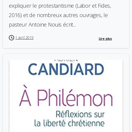
expliquer le protestantisme (Labor et Fides,
2016) et de nombreux autres ouvrages, le
pasteur Antoine Nouis écrit...
1 avril 2019
Lire plus