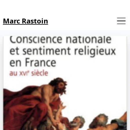
Search
Marc Rastoin