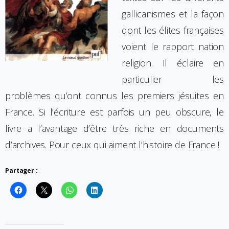
gallicanismes et la façon
dont les élites françaises
voient le rapport nation
religion. Il éclaire en
particulier les
problèmes qu’ont connus les premiers jésuites en
France. Si l’écriture est parfois un peu obscure, le
livre a l’avantage d’être très riche en documents
d’archives. Pour ceux qui aiment l’histoire de France !
Partager :