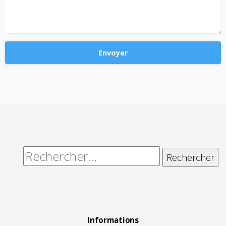
Alternative:
Rechercher :
Informations