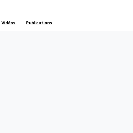
Vidéos
Publications