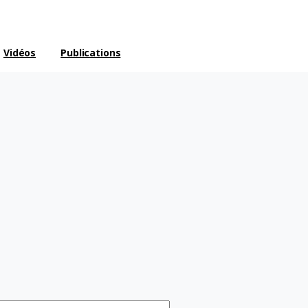
Vidéos
Publications