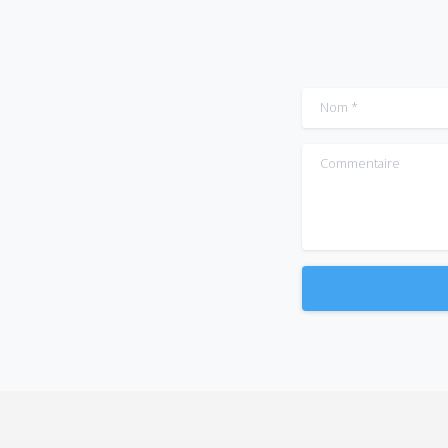
Nom
*
Commentaire
Alternative: