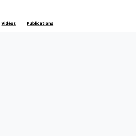
Vidéos
Publications