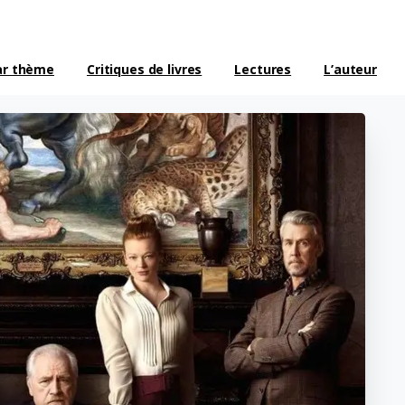
ar thème
Critiques de livres
Lectures
L’auteur